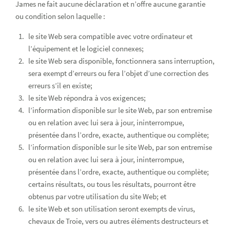
James ne fait aucune déclaration et n’offre aucune garantie
ou condition selon laquelle :
le site Web sera compatible avec votre ordinateur et
l’équipement et le logiciel connexes;
le site Web sera disponible, fonctionnera sans interruption,
sera exempt d’erreurs ou fera l’objet d’une correction des
erreurs s’il en existe;
le site Web répondra à vos exigences;
l’information disponible sur le site Web, par son entremise
ou en relation avec lui sera à jour, ininterrompue,
présentée dans l’ordre, exacte, authentique ou complète;
l’information disponible sur le site Web, par son entremise
ou en relation avec lui sera à jour, ininterrompue,
présentée dans l’ordre, exacte, authentique ou complète;
certains résultats, ou tous les résultats, pourront être
obtenus par votre utilisation du site Web; et
le site Web et son utilisation seront exempts de virus,
chevaux de Troie, vers ou autres éléments destructeurs et