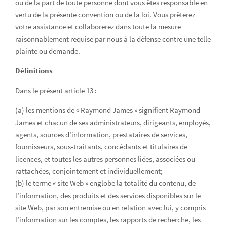
ou de la part de toute personne dont vous êtes responsable en
vertu de la présente convention ou de la loi. Vous prêterez
votre assistance et collaborerez dans toute la mesure
raisonnablement requise par nous à la défense contre une telle
plainte ou demande.
Définitions
Dans le présent article 13 :
(a) les mentions de « Raymond James » signifient Raymond
James et chacun de ses administrateurs, dirigeants, employés,
agents, sources d’information, prestataires de services,
fournisseurs, sous-traitants, concédants et titulaires de
licences, et toutes les autres personnes liées, associées ou
rattachées, conjointement et individuellement;
(b) le terme « site Web » englobe la totalité du contenu, de
l’information, des produits et des services disponibles sur le
site Web, par son entremise ou en relation avec lui, y compris
l’information sur les comptes, les rapports de recherche, les