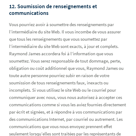
12. Soumission de renseignements et
communications
Vous pourriez avoir à soumettre des renseignements par
l’intermédiaire du site Web. Il vous incombe de vous assurer
que tous les renseignements que vous soumettez par
l’intermédiaire du site Web sont exacts, à jour et complets.
Raymond James accordera foi à l’information que vous
soumettez. Vous serez responsable de tout dommage, perte,
obligation ou coût additionnel que vous, Raymond James ou
toute autre personne pourriez subir en raison de votre
soumission de tous renseignements faux, inexacts ou
incomplets. Si vous utilisez le site Web ou le courriel pour
communiquer avec nous, vous nous autorisez à accepter ces
communications comme si vous les aviez fournies directement
par écrit et signées, et à répondre à vos communications par
des communications Internet, par courriel ou autrement. Les
communications que vous nous envoyez prennent effet
seulement lorsqu’elles sont traitées par les représentants de