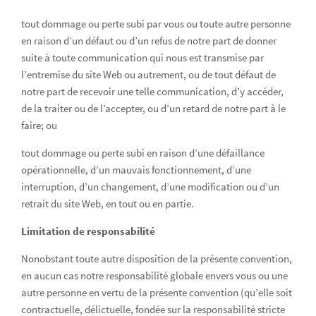
tout dommage ou perte subi par vous ou toute autre personne
en raison d’un défaut ou d’un refus de notre part de donner
suite à toute communication qui nous est transmise par
l’entremise du site Web ou autrement, ou de tout défaut de
notre part de recevoir une telle communication, d’y accéder,
de la traiter ou de l’accepter, ou d’un retard de notre part à le
faire; ou
tout dommage ou perte subi en raison d’une défaillance
opérationnelle, d’un mauvais fonctionnement, d’une
interruption, d’un changement, d’une modification ou d’un
retrait du site Web, en tout ou en partie.
Limitation de responsabilité
Nonobstant toute autre disposition de la présente convention,
en aucun cas notre responsabilité globale envers vous ou une
autre personne en vertu de la présente convention (qu’elle soit
contractuelle, délictuelle, fondée sur la responsabilité stricte