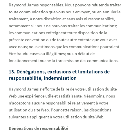
Raymond James responsables. Nous pouvons refuser de traiter
toute communication que vous nous envoyez, ou en annuler le
traitement, à notre discrétion et sans avis ni responsabilité,
notamment si : nous ne pouvons traiter les communications;
les communications enfreignent toute disposition de la
présente convention ou de toute autre entente que vous avez
avec nous; nous estimons que les communications pourraient
être frauduleuses ou illégitimes; ou un défaut de
fonctionnement touche la transmission des communications.
13. Dénégations, exclusions et limitations de
responsabilité, indemnisation
Raymond James s’efforce de faire de votre utilisation du site
Web une expérience utile et satisfaisante. Néanmoins, nous
n’acceptons aucune responsabilité relativement à votre
utilisation du site Web. Pour cette raison, les dispositions
suivantes s’appliquent à votre utilisation du site Web.
Dénégations de responsabilité