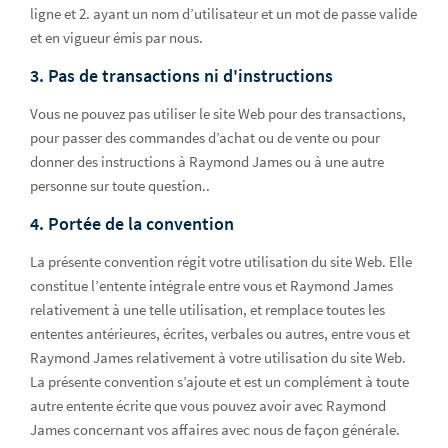
ligne et 2. ayant un nom d’utilisateur et un mot de passe valide
et en vigueur émis par nous.
3. Pas de transactions ni d'instructions
Vous ne pouvez pas utiliser le site Web pour des transactions,
pour passer des commandes d’achat ou de vente ou pour
donner des instructions à Raymond James ou à une autre
personne sur toute question..
4. Portée de la convention
La présente convention régit votre utilisation du site Web. Elle
constitue l’entente intégrale entre vous et Raymond James
relativement à une telle utilisation, et remplace toutes les
ententes antérieures, écrites, verbales ou autres, entre vous et
Raymond James relativement à votre utilisation du site Web.
La présente convention s’ajoute et est un complément à toute
autre entente écrite que vous pouvez avoir avec Raymond
James concernant vos affaires avec nous de façon générale.