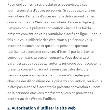
Raymond James, à ses prestataires de services, à ses
fournisseurs et à d’autres personnes. Si vous avez signé un
Formulaire d’entente d’accès en ligne de Raymond James
concernant le site Web (le « Formulaire d’accès en ligne »),
l’expression « la présente convention » inclut à la fois la
présente convention et le Formulaire d’accès en ligne. Chaque
fois que vous utilisez le site Web, vous signifiez que vous
acceptez et convenez, et que toute personne que vous
représentez accepte et convient, d’être lié par la présente
convention dans sa version courante. Vous déclarez et
garantissez que vous avez l’autorité juridique pour accepter la
présente convention en votre nom et en celui de toute
personne que vous représentez. Si vous n’acceptez pas
chacune des dispositions de la présente convention, ou si vous
n’êtes pas autorisé à accepter la présente convention au nom
de la personne que vous représentez, vous ne pouvez pas
accéder au site Web ou l’utiliser.
2. Autorisation d'utiliser le site web