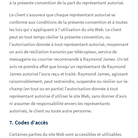
à la présente convention de la part du représentant autorisé.
Le client s’assurera que chaque représentant autorisé se
conforme aux conditions de la présente convention et à toutes
les lois qui s’appliquent à l’utilisation du site Web. Le client
peut en tout temps résilier la présente convention, ou
l’autorisation donnée à tout représentant autorisé, moyennant
un avis de résiliation transmis par télécopieur, service de
messagerie ou courrier recommandé à Raymond James. Un tel
avis ne prendra effet que lorsqu’un représentant de Raymond
James autorisé l’aura reçu et traité. Raymond James, agissant
raisonnablement, peut restreindre, suspendre ou résilier sur-le-
champ (en tout ou en partie) l’autorisation donnée à tout
représentant autorisé d’utiliser le site Web, sans donner d’avis
ni assumer de responsabilité envers les représentants
autorisés, le client ou toute autre personne.
7. Codes d'accès
Certaines parties du site Web sont accessibles et utilisables