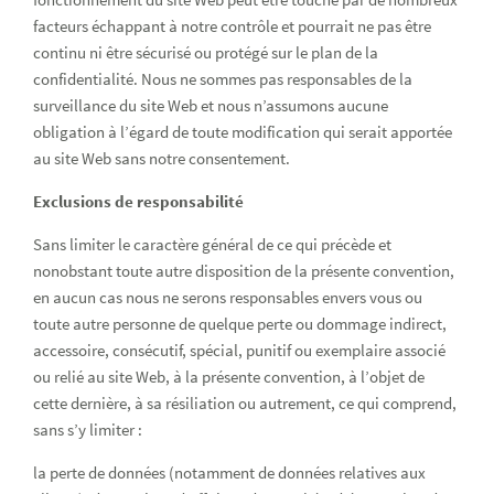
facteurs échappant à notre contrôle et pourrait ne pas être
continu ni être sécurisé ou protégé sur le plan de la
confidentialité. Nous ne sommes pas responsables de la
surveillance du site Web et nous n’assumons aucune
obligation à l’égard de toute modification qui serait apportée
au site Web sans notre consentement.
Exclusions de responsabilité
Sans limiter le caractère général de ce qui précède et
nonobstant toute autre disposition de la présente convention,
en aucun cas nous ne serons responsables envers vous ou
toute autre personne de quelque perte ou dommage indirect,
accessoire, consécutif, spécial, punitif ou exemplaire associé
ou relié au site Web, à la présente convention, à l’objet de
cette dernière, à sa résiliation ou autrement, ce qui comprend,
sans s’y limiter :
la perte de données (notamment de données relatives aux