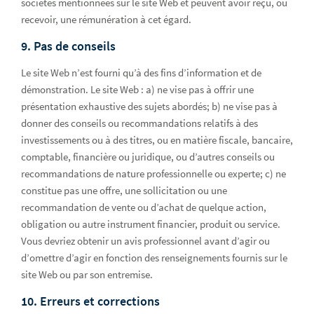
sociétés mentionnées sur le site Web et peuvent avoir reçu, ou
recevoir, une rémunération à cet égard.
9. Pas de conseils
Le site Web n’est fourni qu’à des fins d’information et de
démonstration. Le site Web : a) ne vise pas à offrir une
présentation exhaustive des sujets abordés; b) ne vise pas à
donner des conseils ou recommandations relatifs à des
investissements ou à des titres, ou en matière fiscale, bancaire,
comptable, financière ou juridique, ou d’autres conseils ou
recommandations de nature professionnelle ou experte; c) ne
constitue pas une offre, une sollicitation ou une
recommandation de vente ou d’achat de quelque action,
obligation ou autre instrument financier, produit ou service.
Vous devriez obtenir un avis professionnel avant d’agir ou
d’omettre d’agir en fonction des renseignements fournis sur le
site Web ou par son entremise.
10. Erreurs et corrections