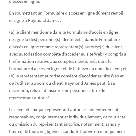
d’accès en ligne.
En soumettant un Formulaire d’accès en ligne dûment rempli
et signé à Raymond James :
(a) le client mentionné dans le Formulaire d’accès en ligne
désigne la (les) personne(s) identifiée(s) dans le Formulaire
d’accès en ligne comme représentant(s) autorisé(s) du client,
avec autorisation complète d’accéder au site Web (y compris à
l’information relative aux comptes mentionnés dans le
Formulaire d’accès en ligne) et de l’utiliser au nom du client; et
(b) le représentant autorisé convient d’accéder au site Web et
de l’utiliser au nom du client. Raymond James peut, à sa
discrétion, refuser d’inscrire une personne à titre de
représentant autorisé.
Le client et chaque représentant autorisé sont entièrement
responsables, conjointement et individuellement, de tout acte
ou omission du représentant autorisé, notamment, sans s’y
limiter, de toute négligence, conduite fautive ou manquement