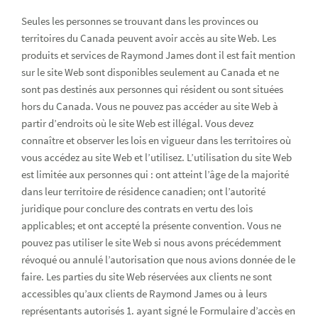
Seules les personnes se trouvant dans les provinces ou
territoires du Canada peuvent avoir accès au site Web. Les
produits et services de Raymond James dont il est fait mention
sur le site Web sont disponibles seulement au Canada et ne
sont pas destinés aux personnes qui résident ou sont situées
hors du Canada. Vous ne pouvez pas accéder au site Web à
partir d’endroits où le site Web est illégal. Vous devez
connaître et observer les lois en vigueur dans les territoires où
vous accédez au site Web et l’utilisez. L’utilisation du site Web
est limitée aux personnes qui : ont atteint l’âge de la majorité
dans leur territoire de résidence canadien; ont l’autorité
juridique pour conclure des contrats en vertu des lois
applicables; et ont accepté la présente convention. Vous ne
pouvez pas utiliser le site Web si nous avons précédemment
révoqué ou annulé l’autorisation que nous avions donnée de le
faire. Les parties du site Web réservées aux clients ne sont
accessibles qu’aux clients de Raymond James ou à leurs
représentants autorisés 1. ayant signé le Formulaire d’accès en