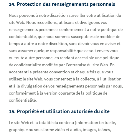
14. Protection des renseignements personnels
Nous pouvons à notre discrétion surveiller votre utilisation du
site Web. Nous recueillons, utilisons et divulguons vos
renseignements personnels conformément à notre politique de
confidentialité, que nous sommes susceptibles de modifier de
temps à autre à notre discrétion, sans devoir vous en aviser et
sans assumer quelque responsabilité que ce soit envers vous
ou toute autre personne, en rendant accessible une politique
de confidentialité modifiée par l’entremise du site Web. En
acceptant la présente convention et chaque fois que vous
utilisez le site Web, vous consentez à la collecte, à l’utilisation
et à la divulgation de vos renseignements personnels par nous,
conformément à la version courante de la politique de
confidentialité.
15. Propriété et utilisation autorisée du site
Le site Web et la totalité du contenu (information textuelle,
graphique ou sous forme vidéo et audio, images, icônes,