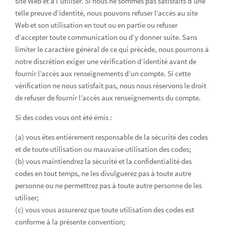
site Web et à l’utiliser. Si nous ne sommes pas satisfaits d’une
telle preuve d’identité, nous pouvons refuser l’accès au site
Web et son utilisation en tout ou en partie ou refuser
d’accepter toute communication ou d’y donner suite. Sans
limiter le caractère général de ce qui précède, nous pourrons à
notre discrétion exiger une vérification d’identité avant de
fournir l’accès aux renseignements d’un compte. Si cette
vérification ne nous satisfait pas, nous nous réservons le droit
de refuser de fournir l’accès aux renseignements du compte.
Si des codes vous ont été émis :
(a) vous êtes entièrement responsable de la sécurité des codes
et de toute utilisation ou mauvaise utilisation des codes;
(b) vous maintiendrez la sécurité et la confidentialité des
codes en tout temps, ne les divulguerez pas à toute autre
personne ou ne permettrez pas à toute autre personne de les
utiliser;
(c) vous vous assurerez que toute utilisation des codes est
conforme à la présente convention;