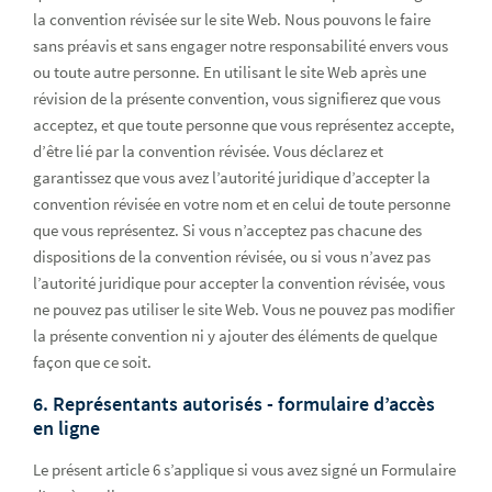
la convention révisée sur le site Web. Nous pouvons le faire
sans préavis et sans engager notre responsabilité envers vous
ou toute autre personne. En utilisant le site Web après une
révision de la présente convention, vous signifierez que vous
acceptez, et que toute personne que vous représentez accepte,
d’être lié par la convention révisée. Vous déclarez et
garantissez que vous avez l’autorité juridique d’accepter la
convention révisée en votre nom et en celui de toute personne
que vous représentez. Si vous n’acceptez pas chacune des
dispositions de la convention révisée, ou si vous n’avez pas
l’autorité juridique pour accepter la convention révisée, vous
ne pouvez pas utiliser le site Web. Vous ne pouvez pas modifier
la présente convention ni y ajouter des éléments de quelque
façon que ce soit.
6. Représentants autorisés - formulaire d’accès
en ligne
Le présent article 6 s’applique si vous avez signé un Formulaire