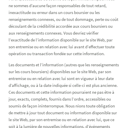
ne sommes d’aucune façon responsables de tout retard,
inexactitude ou erreur dans un cours boursier ou les
renseignements connexes, ou de tout dommage, perte ou coût
découlant de la crédibilité accordée aux cours boursiers ou
aux renseignements connexes. Vous devriez vérifier
l’exactitude de l’information disponible sur le site Web, par
son entremise ou en relation avec lui avant d’effectuer toute
opération ou transaction fondée sur cette information.
Les documents et l’information (autres que les renseignements
sur les cours boursiers) disponibles sur le site Web, par son
entremise ou en relation avec lui sont en vigueur à leur date
d’affichage, ou à la date indiquée si celle-ci est plus ancienne.
Ces documents et cette information pourraient ne pas être à
jour, exacts, complets, fournis dans l’ordre, accessibles ou
soumis de façon ininterrompue. Nous nions toute obligation
de mettre à jour tout document ou information disponible sur
le site Web, par son entremise ou en relation avec lui, que ce
soit à la lumière de nouvelles informations, d’événements