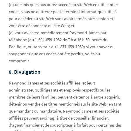
(d) une fois que vous aurez accédé au site Web en utilisant les
codes, vous ne quitterez pas le terminal informatique utilisé
pour accéder au site Web sans avoir fermé votre session et
vous être déconnecté du site Web; et
(e) vous aviserez immédiatement Raymond James par
téléphone (au 1-604-659-1932 de 7 h à 16 h 30. heure du
Pacifique, ou sans frais au 1-877-659-1939) si vous savez ou
soupçonnez que vos codes ont été perdus, volés ou
compromis.
8. Divulgation
Raymond James et ses sociétés affiliées, et leurs
administrateurs, dirigeants et employés respectifs ou les
membres de leurs familles, peuvent de temps à autre acquérir,
détenir ou vendre des titres mentionnés sur le site Web, en tant
que mandant ou mandataire. Raymond James et ses sociétés
affiliées peuvent avoir agi à titre de conseiller financier,
d’agent financier et de souscripteur à forfait pour certaines des