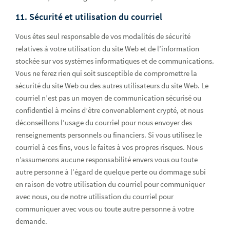
11. Sécurité et utilisation du courriel
Vous êtes seul responsable de vos modalités de sécurité
relatives à votre utilisation du site Web et de l’information
stockée sur vos systèmes informatiques et de communications.
Vous ne ferez rien qui soit susceptible de compromettre la
sécurité du site Web ou des autres utilisateurs du site Web. Le
courriel n’est pas un moyen de communication sécurisé ou
confidentiel à moins d’être convenablement crypté, et nous
déconseillons l’usage du courriel pour nous envoyer des
renseignements personnels ou financiers. Si vous utilisez le
courriel à ces fins, vous le faites à vos propres risques. Nous
n’assumerons aucune responsabilité envers vous ou toute
autre personne à l’égard de quelque perte ou dommage subi
en raison de votre utilisation du courriel pour communiquer
avec nous, ou de notre utilisation du courriel pour
communiquer avec vous ou toute autre personne à votre
demande.