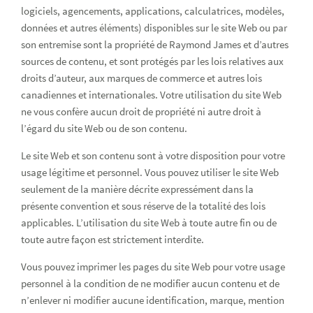
logiciels, agencements, applications, calculatrices, modèles,
données et autres éléments) disponibles sur le site Web ou par
son entremise sont la propriété de Raymond James et d’autres
sources de contenu, et sont protégés par les lois relatives aux
droits d’auteur, aux marques de commerce et autres lois
canadiennes et internationales. Votre utilisation du site Web
ne vous confère aucun droit de propriété ni autre droit à
l’égard du site Web ou de son contenu.
Le site Web et son contenu sont à votre disposition pour votre
usage légitime et personnel. Vous pouvez utiliser le site Web
seulement de la manière décrite expressément dans la
présente convention et sous réserve de la totalité des lois
applicables. L’utilisation du site Web à toute autre fin ou de
toute autre façon est strictement interdite.
Vous pouvez imprimer les pages du site Web pour votre usage
personnel à la condition de ne modifier aucun contenu et de
n’enlever ni modifier aucune identification, marque, mention