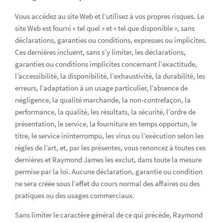
Vous accédez au site Web et l’utilisez à vos propres risques. Le
site Web est fourni « tel quel » et « tel que disponible », sans
déclarations, garanties ou conditions, expresses ou implicites.
Ces dernières incluent, sans s’y limiter, les déclarations,
garanties ou conditions implicites concernant l’exactitude,
l’accessibilité, la disponibilité, l’exhaustivité, la durabilité, les
erreurs, l’adaptation à un usage particulier, l’absence de
négligence, la qualité marchande, la non-contrefaçon, la
performance, la qualité, les résultats, la sécurité, l’ordre de
présentation, le service, la fourniture en temps opportun, le
titre, le service ininterrompu, les virus ou l’exécution selon les
règles de l’art, et, par les présentes, vous renoncez à toutes ces
dernières et Raymond James les exclut, dans toute la mesure
permise par la loi. Aucune déclaration, garantie ou condition
ne sera créée sous l’effet du cours normal des affaires ou des
pratiques ou des usages commerciaux.
Sans limiter le caractère général de ce qui précède, Raymond