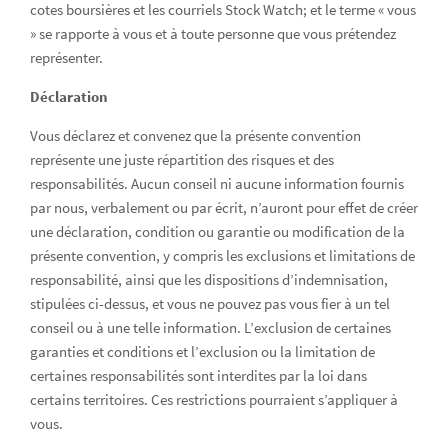
cotes boursières et les courriels Stock Watch; et le terme « vous
» se rapporte à vous et à toute personne que vous prétendez
représenter.
Déclaration
Vous déclarez et convenez que la présente convention
représente une juste répartition des risques et des
responsabilités. Aucun conseil ni aucune information fournis
par nous, verbalement ou par écrit, n’auront pour effet de créer
une déclaration, condition ou garantie ou modification de la
présente convention, y compris les exclusions et limitations de
responsabilité, ainsi que les dispositions d’indemnisation,
stipulées ci-dessus, et vous ne pouvez pas vous fier à un tel
conseil ou à une telle information. L’exclusion de certaines
garanties et conditions et l’exclusion ou la limitation de
certaines responsabilités sont interdites par la loi dans
certains territoires. Ces restrictions pourraient s’appliquer à
vous.