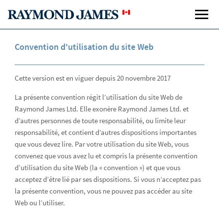
Convention d'utilisation du site Web
Cette version est en viguer depuis 20 novembre 2017
La présente convention régit l’utilisation du site Web de
Raymond James Ltd. Elle exonère Raymond James Ltd. et
d’autres personnes de toute responsabilité, ou limite leur
responsabilité, et contient d’autres dispositions importantes
que vous devez lire. Par votre utilisation du site Web, vous
convenez que vous avez lu et compris la présente convention
d’utilisation du site Web (la « convention ») et que vous
acceptez d’être lié par ses dispositions. Si vous n’acceptez pas
la présente convention, vous ne pouvez pas accéder au site
Web ou l’utiliser.