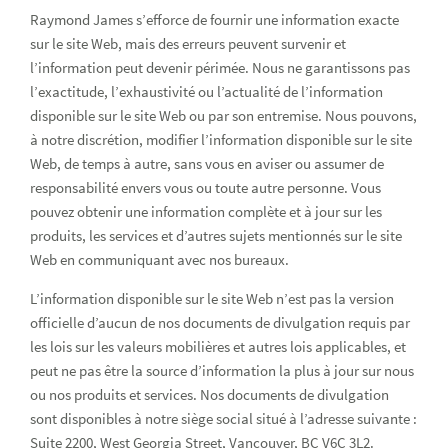
Raymond James s’efforce de fournir une information exacte
sur le site Web, mais des erreurs peuvent survenir et
l’information peut devenir périmée. Nous ne garantissons pas
l’exactitude, l’exhaustivité ou l’actualité de l’information
disponible sur le site Web ou par son entremise. Nous pouvons,
à notre discrétion, modifier l’information disponible sur le site
Web, de temps à autre, sans vous en aviser ou assumer de
responsabilité envers vous ou toute autre personne. Vous
pouvez obtenir une information complète et à jour sur les
produits, les services et d’autres sujets mentionnés sur le site
Web en communiquant avec nos bureaux.
L’information disponible sur le site Web n’est pas la version
officielle d’aucun de nos documents de divulgation requis par
les lois sur les valeurs mobilières et autres lois applicables, et
peut ne pas être la source d’information la plus à jour sur nous
ou nos produits et services. Nos documents de divulgation
sont disponibles à notre siège social situé à l’adresse suivante :
Suite 2200, West Georgia Street, Vancouver, BC V6C 3L2.